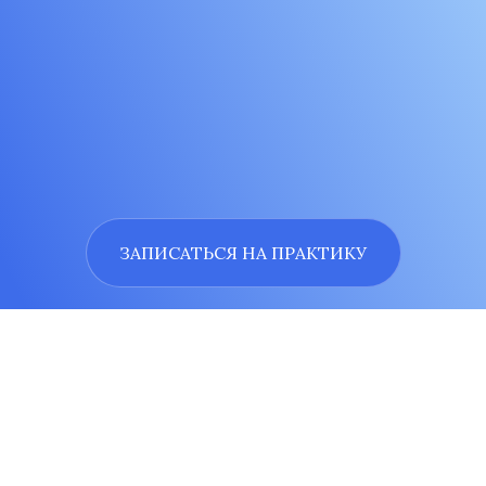
ЗАПИСАТЬСЯ НА ПРАКТИКУ
Что заставляет людей
прибегать к