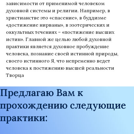
зависимости от применимой человеком
духовной системы и религии. Например, в
христианстве это «спасение», в буддизме
«достижение нирваны», в эзотерических и
оккультных течениях – «постижение высших
истин». Главной же целью любой духовной
практики является духовное пробуждение
человека, познание своей истинной природы,
своего истинного Я, что непременно ведет
человека к постижению высшей реальности
Творца
Предлагаю Вам к
прохождению следующие
практики: