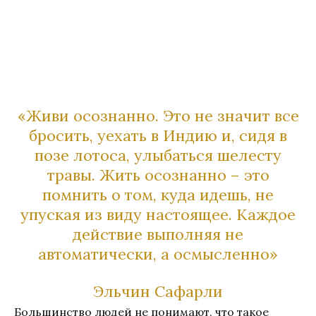
«Живи осознанно. Это не значит все
бросить, уехать в Индию и, сидя в
позе лотоса, улыбаться шелесту
травы. Жить осознанно – это
помнить о том, куда идешь, не
упуская из виду настоящее. Каждое
действие выполняя не
автоматически, а осмысленно»
Эльчин Сафарли
Большинство людей не понимают, что такое