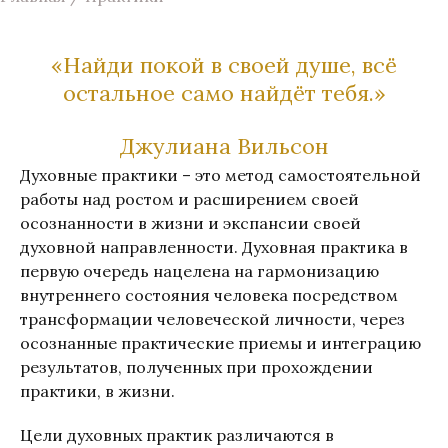
«Найди покой в своей душе, всё
остальное само найдёт тебя.»
Джулиана Вильсон
Духовные практики – это метод самостоятельной
работы над ростом и расширением своей
осознанности в жизни и экспансии своей
духовной направленности. Духовная практика в
первую очередь нацелена на гармонизацию
внутреннего состояния человека посредством
трансформации человеческой личности, через
осознанные практические приемы и интеграцию
результатов, полученных при прохождении
практики, в жизни.
Цели духовных практик различаются в