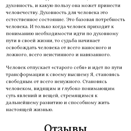
духовность, и какую пользу она может принести
человечеству. Духовность для человека это
естественное состояние. Это базовая потребность
человека. И только когда человек приходит к
пониманию необходимости идти по духовному
пути в своей жизни, то судьба начинает
освобождать человека от всего наносного и
ложного, всего неистинного и навязанного.
Человек отпускает «старого себя» и идет по пути
трансформации к своему высшему Я, становясь
свободным от всего ненужного. Становясь
человеком, видящим и глубоко понимающим
суть явлений и вещей, стремящимся к
дальнейшему развитию и способному жить
настоящей жизнью.
Отзывы