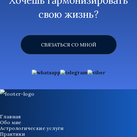
Хочешь гармонизировать
свою жизнь?
СВЯЗАТЬСЯ СО МНОЙ
Главная
Обо мне
Астрологические услуги
Практики