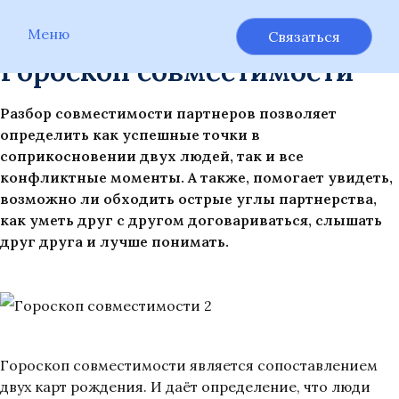
Главная
/
Услуги
/
Гороскоп совместимости
Меню
Связаться
Гороскоп совместимости
Разбор совместимости партнеров позволяет
определить как успешные точки в
соприкосновении двух людей, так и все
конфликтные моменты. А также, помогает увидеть,
возможно ли обходить острые углы партнерства,
как уметь друг с другом договариваться, слышать
друг друга и лучше понимать.
Гороскоп совместимости является сопоставлением
двух карт рождения. И даёт определение, что люди