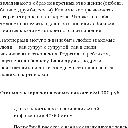
вкладывают в образ конкретных отношений (любовь,
бизнес, дружба, семья). Как ими воспринимается
вторая сторона в партнерстве. Что желают оба
человека получать в данных отношениях. Какими
видятся каждому конкретно эти отношения.
Партнерами могут в жизни быть любые знакомые
люди — как супруг с супругой, так и люди,
начинающие отношения. Родитель с ребенком,
партнеры по бизнесу, Ваши друзья, подруги,
родственники и даже соседи – все они являются
нашими партнерами.
Стоимость гороскопа совместимости: 50 000 руб.
Длительность проговаривания мной
информации 40-60 минут
Подробный рассказ о взаимосвязях двух человек