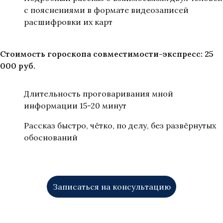
с пояснениями в формате видеозаписей
расшифровки их карт
Стоимость гороскопа совместимости-экспресс: 25
000 руб.
Длительность проговаривания мной
информации 15-20 минут
Рассказ быстро, чётко, по делу, без развёрнутых
обоснований
Записаться на консультацию